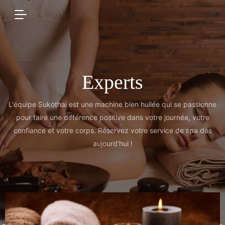
Experts
L'équipe Sukothai est une machine bien huilée qui se passionne
pour faire une différence positive dans votre journée, votre
confiance et votre corps. Réservez votre service de spa dès
aujourd'hui !