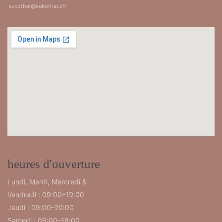
sukothai@sukothai.ch
heures d'ouverture
Lundi, Mardi, Mercredi &
Vendredi : 09:00–19:00
Jeudi : 09:00–20:00
Samedi : 09:00–18:00