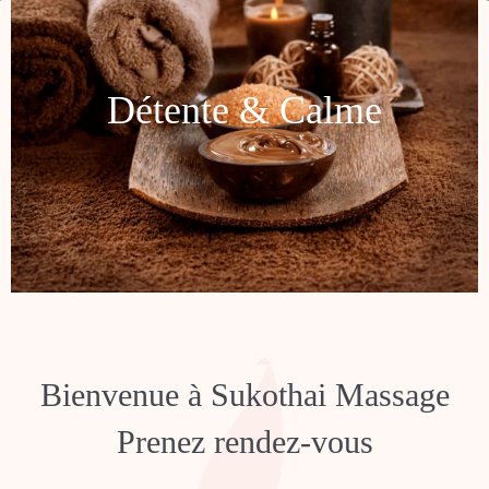
Détente & Calme
Bienvenue à Sukothai Massage
Prenez rendez-vous